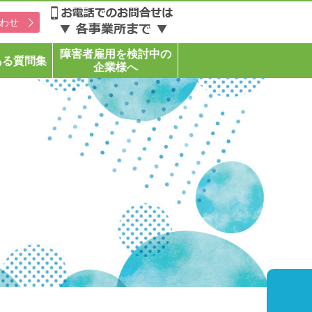
わせ
障害者雇用を検討中の
ある質問集
企業様へ