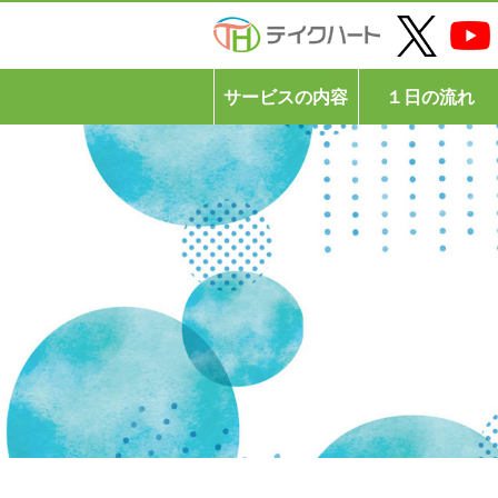
サービスの内容
１日の流れ