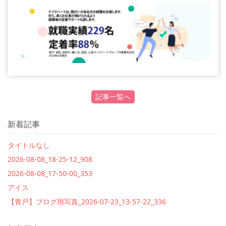
記事一覧へ
新着記事
タイトルなし
2026-08-08_18-25-12_908
2026-08-08_17-50-00_353
アイス
【青戸】ブログ用写真_2026-07-23_13-57-22_336