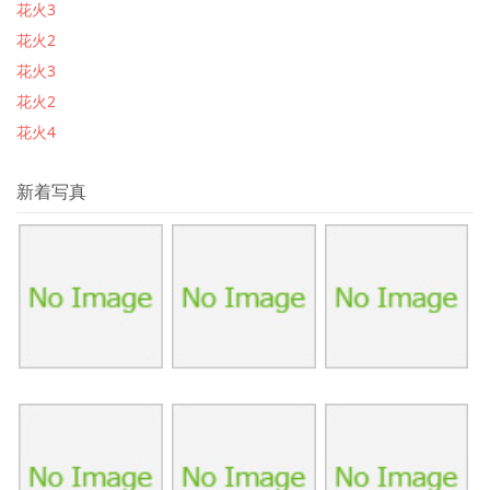
花火3
花火2
花火3
花火2
花火4
新着写真