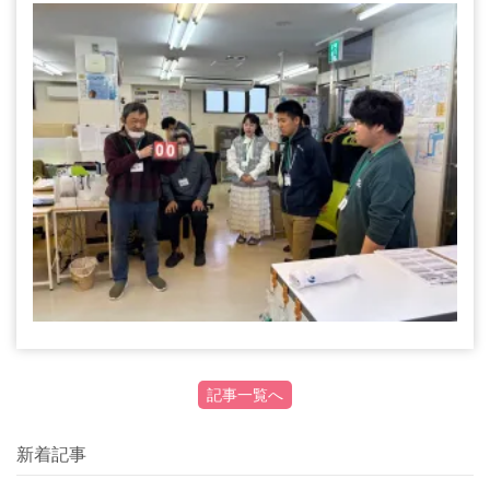
記事一覧へ
新着記事