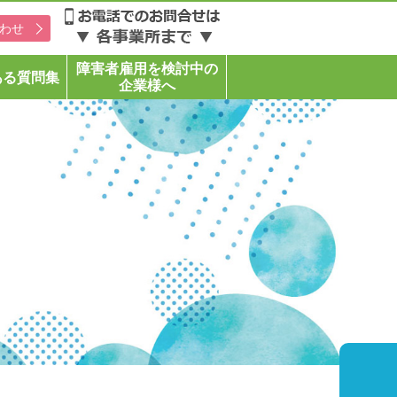
わせ
障害者雇用を検討中の
ある質問集
企業様へ