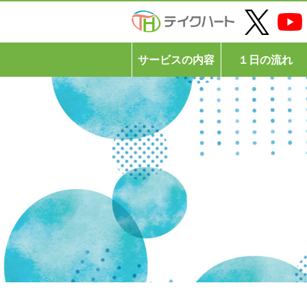
サービスの内容
１日の流れ