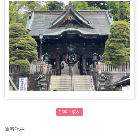
記事一覧へ
新着記事