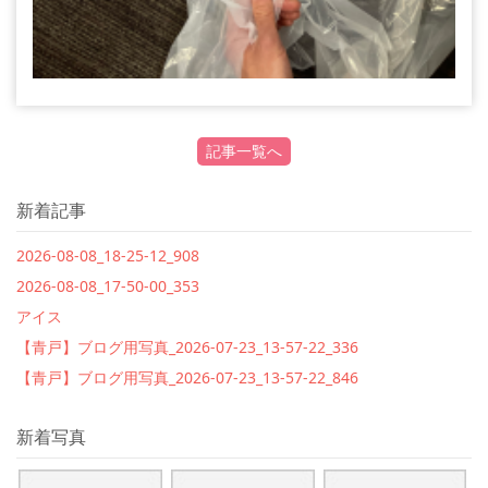
記事一覧へ
新着記事
2026-08-08_18-25-12_908
2026-08-08_17-50-00_353
アイス
【青戸】ブログ用写真_2026-07-23_13-57-22_336
【青戸】ブログ用写真_2026-07-23_13-57-22_846
新着写真