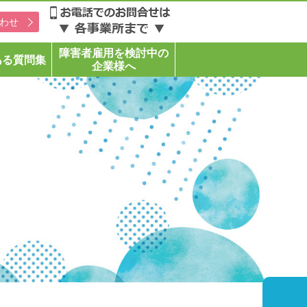
わせ
障害者雇用を検討中の
ある質問集
企業様へ