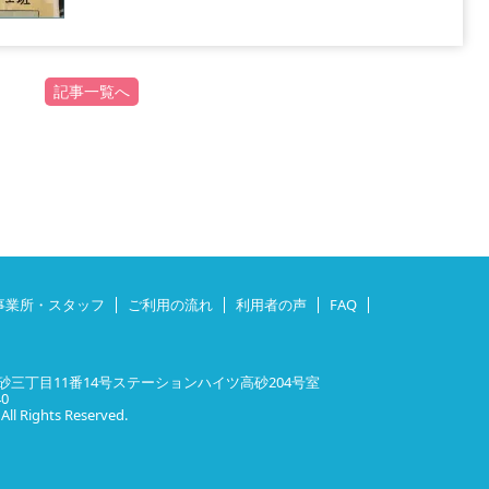
記事一覧へ
事業所・スタッフ
ご利用の流れ
利用者の声
FAQ
三丁目11番14号ステーションハイツ高砂204号室
40
 Rights Reserved.