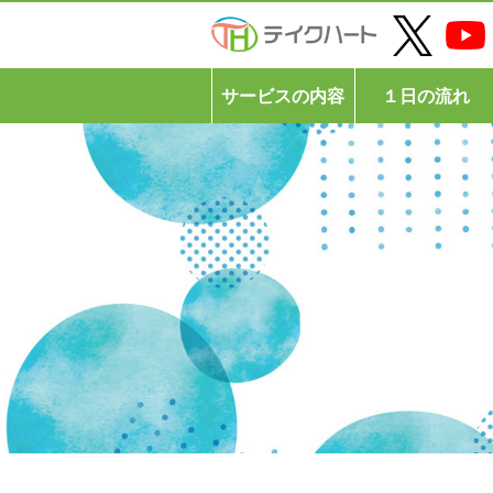
サービスの内容
１日の流れ