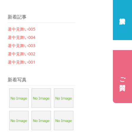
新着記事
暑中見舞い005
暑中見舞い004
暑中見舞い003
暑中見舞い002
暑中見舞い001
ご質問
新着写真