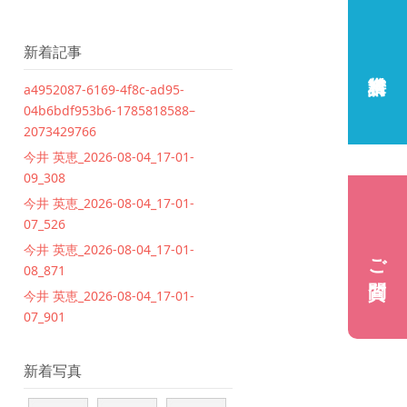
新着記事
a4952087-6169-4f8c-ad95-
04b6bdf953b6-1785818588–
2073429766
今井 英恵_2026-08-04_17-01-
09_308
今井 英恵_2026-08-04_17-01-
07_526
今井 英恵_2026-08-04_17-01-
ご質問
08_871
今井 英恵_2026-08-04_17-01-
07_901
新着写真