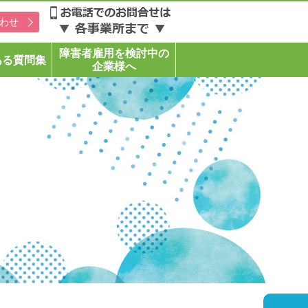
わせ
障害者雇用を検討中の
ある質問集
企業様へ