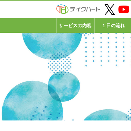
サービスの内容
１日の流れ