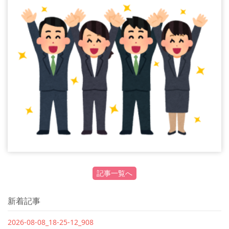
記事一覧へ
新着記事
2026-08-08_18-25-12_908