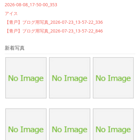
2026-08-08_17-50-00_353
アイス
【青戸】ブログ用写真_2026-07-23_13-57-22_336
【青戸】ブログ用写真_2026-07-23_13-57-22_846
新着写真