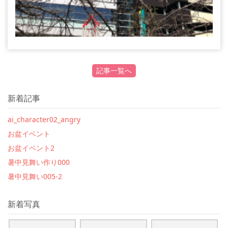
記事一覧へ
新着記事
ai_character02_angry
お盆イベント
お盆イベント2
暑中見舞い作り000
暑中見舞い005-2
新着写真