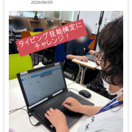
2026/06/05