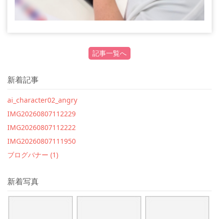
記事一覧へ
新着記事
ai_character02_angry
IMG20260807112229
IMG20260807112222
IMG20260807111950
ブログバナー (1)
新着写真