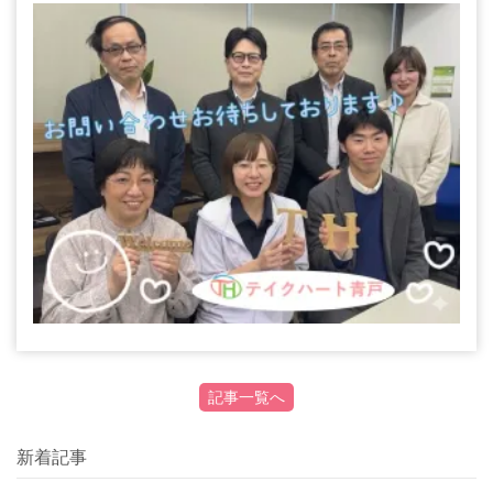
記事一覧へ
新着記事