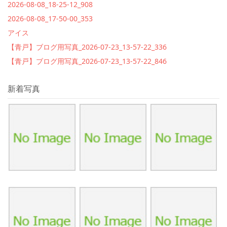
2026-08-08_18-25-12_908
2026-08-08_17-50-00_353
アイス
【青戸】ブログ用写真_2026-07-23_13-57-22_336
【青戸】ブログ用写真_2026-07-23_13-57-22_846
新着写真