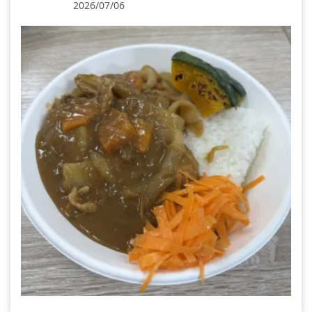
2026/07/06