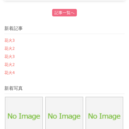
記事一覧へ
新着記事
花火3
花火2
花火3
花火2
花火4
新着写真