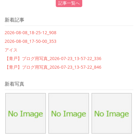
記事一覧へ
新着記事
2026-08-08_18-25-12_908
2026-08-08_17-50-00_353
アイス
【青戸】ブログ用写真_2026-07-23_13-57-22_336
【青戸】ブログ用写真_2026-07-23_13-57-22_846
新着写真