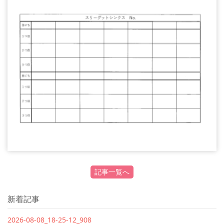
記事一覧へ
新着記事
2026-08-08_18-25-12_908