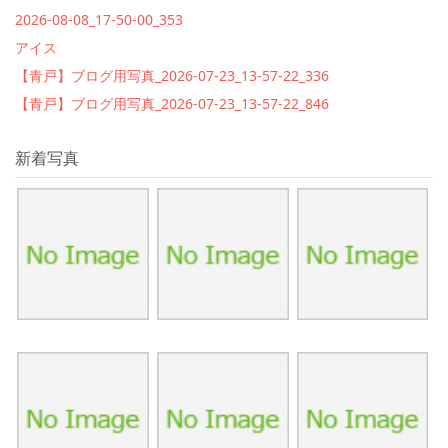
2026-08-08_17-50-00_353
アイス
【青戸】ブログ用写真_2026-07-23_13-57-22_336
【青戸】ブログ用写真_2026-07-23_13-57-22_846
新着写真