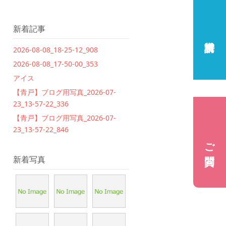
新着記事
2026-08-08_18-25-12_908
2026-08-08_17-50-00_353
アイス
【青戸】ブログ用写真_2026-07-
23_13-57-22_336
【青戸】ブログ用写真_2026-07-
23_13-57-22_846
ご質問
新着写真