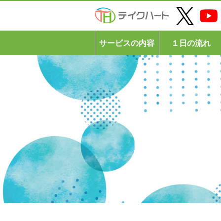
サービスの内容
１日の流れ