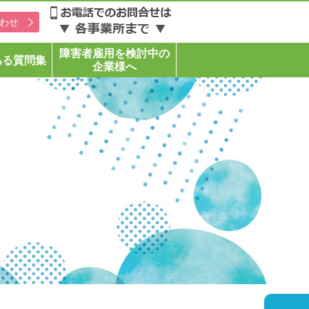
わせ
障害者雇用を検討中の
ある質問集
企業様へ