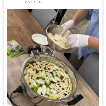
2024/12/14