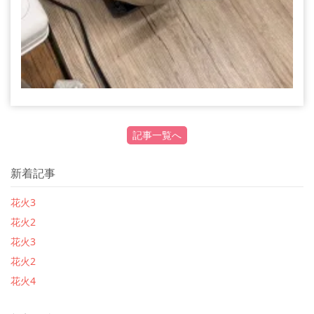
記事一覧へ
新着記事
花火3
花火2
花火3
花火2
花火4