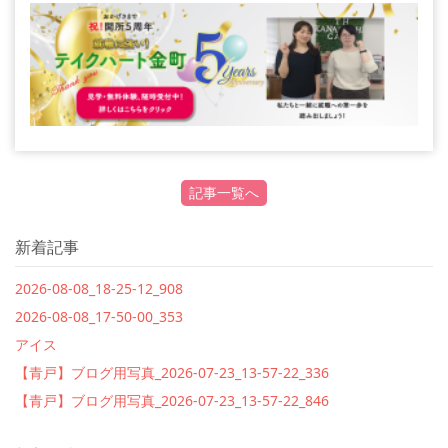
記事一覧へ
新着記事
2026-08-08_18-25-12_908
2026-08-08_17-50-00_353
アイス
【青戸】ブログ用写真_2026-07-23_13-57-22_336
【青戸】ブログ用写真_2026-07-23_13-57-22_846