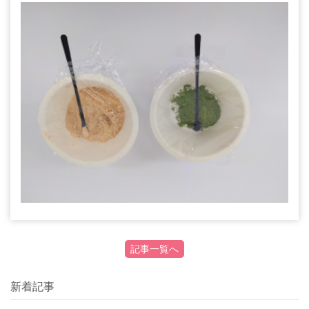
記事一覧へ
新着記事