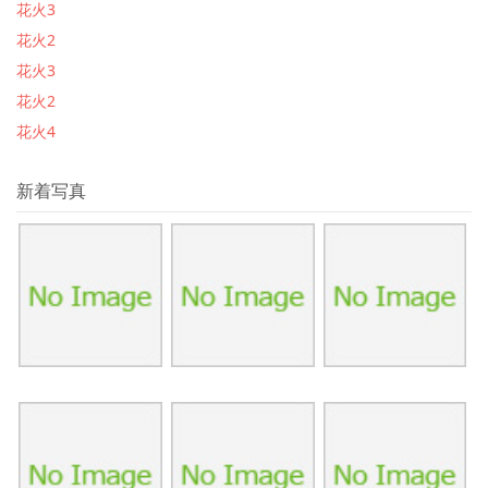
花火3
花火2
花火3
花火2
花火4
新着写真