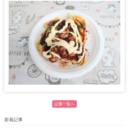
記事一覧へ
新着記事