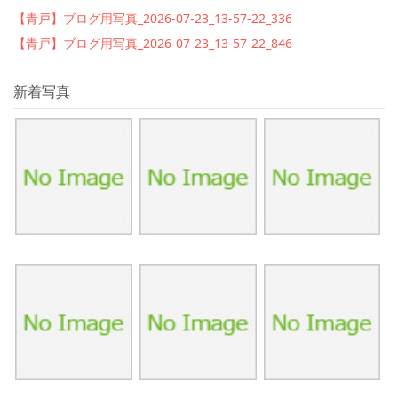
【青戸】ブログ用写真_2026-07-23_13-57-22_336
【青戸】ブログ用写真_2026-07-23_13-57-22_846
新着写真