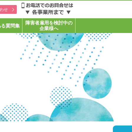
わせ
障害者雇用を検討中の
ある質問集
企業様へ