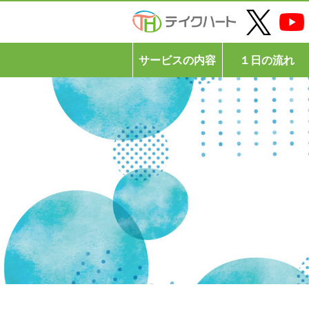
サービスの内容
１日の流れ