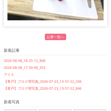
記事一覧へ
新着記事
2026-08-08_18-25-12_908
2026-08-08_17-50-00_353
アイス
【青戸】ブログ用写真_2026-07-23_13-57-22_336
【青戸】ブログ用写真_2026-07-23_13-57-22_846
新着写真