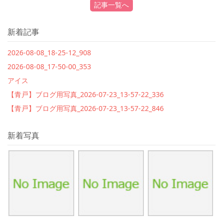
記事一覧へ
新着記事
2026-08-08_18-25-12_908
2026-08-08_17-50-00_353
アイス
【青戸】ブログ用写真_2026-07-23_13-57-22_336
【青戸】ブログ用写真_2026-07-23_13-57-22_846
新着写真