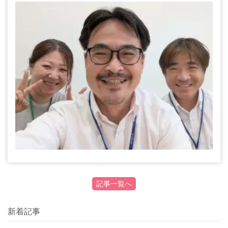
記事一覧へ
新着記事