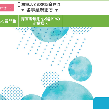
わせ
障害者雇用を検討中の
ある質問集
企業様へ