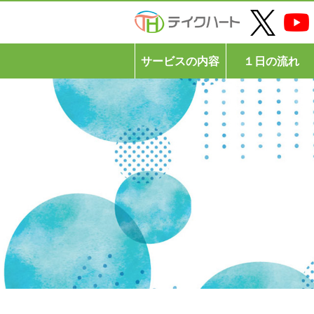
サービスの内容
１日の流れ