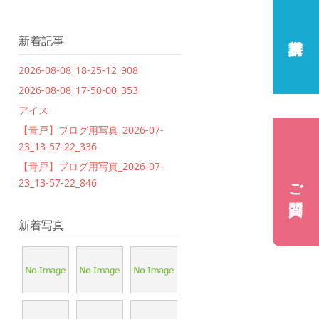
新着記事
2026-08-08_18-25-12_908
2026-08-08_17-50-00_353
アイス
【青戸】ブログ用写真_2026-07-
23_13-57-22_336
【青戸】ブログ用写真_2026-07-
ご質問
23_13-57-22_846
新着写真