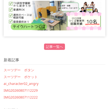
記事一覧へ
新着記事
スーツデー ボタン
スーツデー ポケット
ai_character02_angry
IMG20260807112229
IMG20260807112222