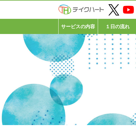
サービスの内容
１日の流れ