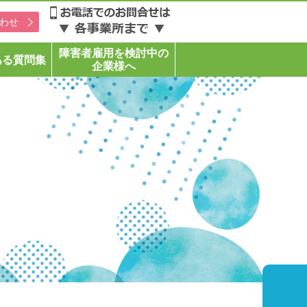
わせ
障害者雇用を検討中の
ある質問集
企業様へ