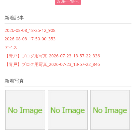
記事一覧へ
新着記事
2026-08-08_18-25-12_908
2026-08-08_17-50-00_353
アイス
【青戸】ブログ用写真_2026-07-23_13-57-22_336
【青戸】ブログ用写真_2026-07-23_13-57-22_846
新着写真