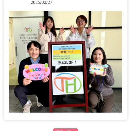
2026/02/27